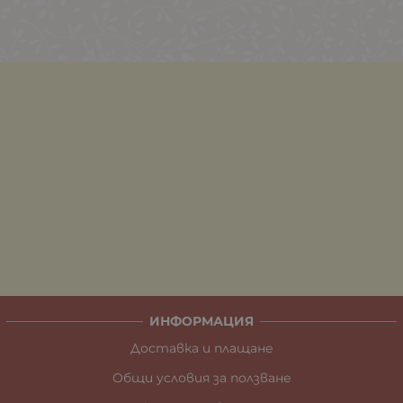
ИНФОРМАЦИЯ
Доставка и плащане
Общи условия за ползване