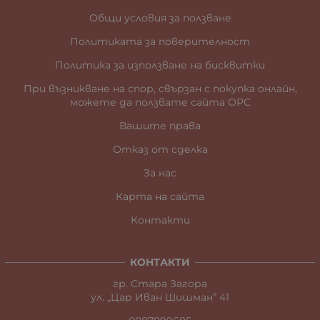
Общи условия за ползване
Политиката за поверителност
Политика за използване на бисквитки
При възникване на спор, свързан с покупка онлайн,
можете да ползвате сайта ОРС
Вашите права
Отказ от сделка
За нас
Карта на сайта
Контакти
КОНТАКТИ
гр. Стара Загора
ул. „Цар Иван Шишман” 41