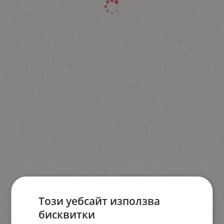
Този уебсайт използва
бисквитки