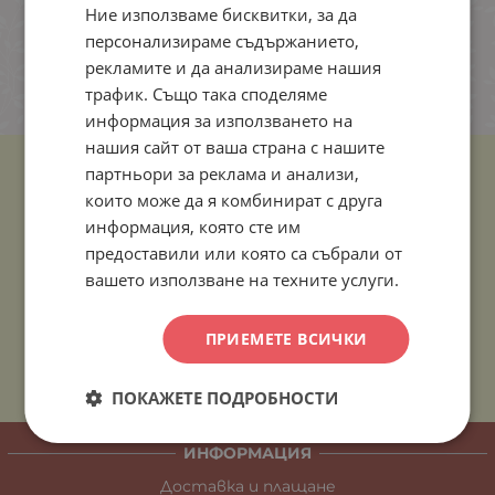
Ние използваме бисквитки, за да
персонализираме съдържанието,
рекламите и да анализираме нашия
трафик. Също така споделяме
информация за използването на
нашия сайт от ваша страна с нашите
партньори за реклама и анализи,
които може да я комбинират с друга
информация, която сте им
предоставили или която са събрали от
вашето използване на техните услуги.
ПРИЕМЕТЕ ВСИЧКИ
ПОКАЖЕТЕ ПОДРОБНОСТИ
ИНФОРМАЦИЯ
Доставка и плащане