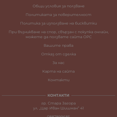
Общи условия за ползване
Политиката за поверителност
Политика за използване на бисквитки
При възникване на спор, свързан с покупка онлайн,
можете да ползвате сайта ОРС
Вашите права
Отказ от сделка
За нас
Карта на сайта
Контакти
КОНТАКТИ
гр. Стара Загора
ул. „Цар Иван Шишман” 41
0887899685