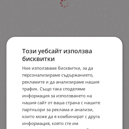
Този уебсайт използва
бисквитки
Ние използваме бисквитки, за да
персонализираме съдържанието,
рекламите и да анализираме нашия
трафик. Също така споделяме
информация за използването на
нашия сайт от ваша страна с нашите
партньори за реклама и анализи,
които може да я комбинират с друга
информация, която сте им