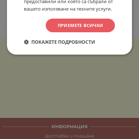
предоставили или която са събрали от
вашето използване на техните услуги.
ПРИЕМЕТЕ ВСИЧКИ
ПОКАЖЕТЕ ПОДРОБНОСТИ
ИНФОРМАЦИЯ
Доставка и плащане