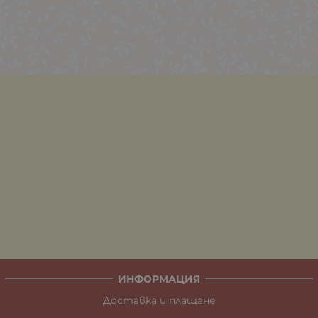
ИНФОРМАЦИЯ
Доставка и плащане