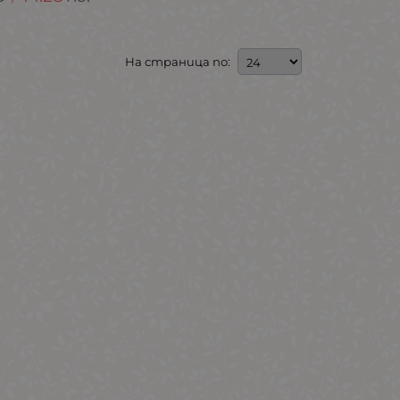
На страница по: