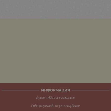
ИНФОРМАЦИЯ
Доставка и плащане
Общи условия за ползване