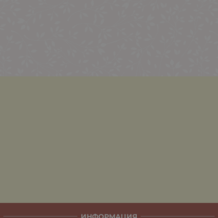
ИНФОРМАЦИЯ