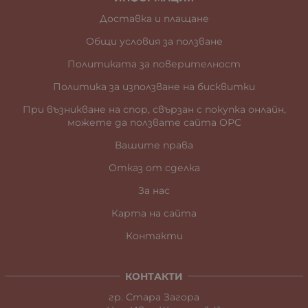
Доставка и плащане
Общи условия за ползване
Политиката за поверителност
Политика за използване на бисквитки
При възникване на спор, свързан с покупка онлайн,
можете да ползвате сайта ОРС
Вашите права
Отказ от сделка
За нас
Карта на сайта
Контакти
КОНТАКТИ
гр. Стара Загора