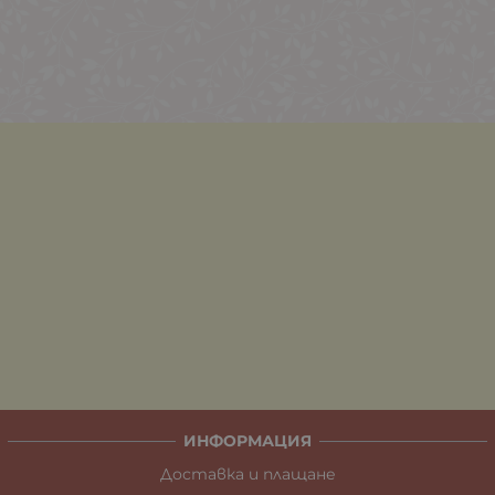
ИНФОРМАЦИЯ
Доставка и плащане