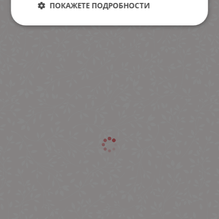
ПОКАЖЕТЕ ПОДРОБНОСТИ