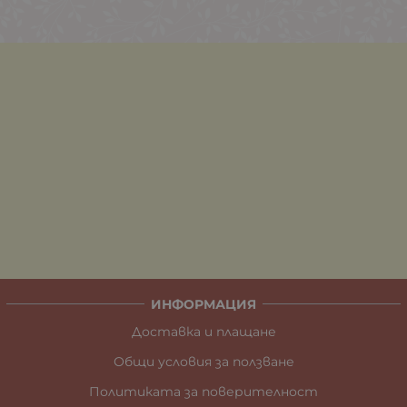
ИНФОРМАЦИЯ
Доставка и плащане
Общи условия за ползване
Политиката за поверителност