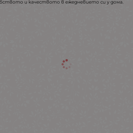
обството и качеството в ежедневието си у дома.