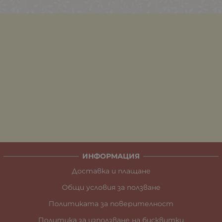
ИНФОРМАЦИЯ
Доставка и плащане
Общи условия за ползване
Политиката за поверителност
Политика за използване на бисквитки