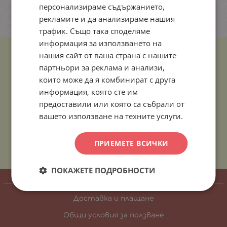
персонализираме съдържанието,
рекламите и да анализираме нашия
трафик. Също така споделяме
информация за използването на
нашия сайт от ваша страна с нашите
партньори за реклама и анализи,
които може да я комбинират с друга
информация, която сте им
предоставили или която са събрали от
вашето използване на техните услуги.
ПРИЕМЕТЕ ВСИЧКИ
ПОКАЖЕТЕ ПОДРОБНОСТИ
ИНФОРМАЦИЯ
Доставка и плащане
Общи условия за ползване