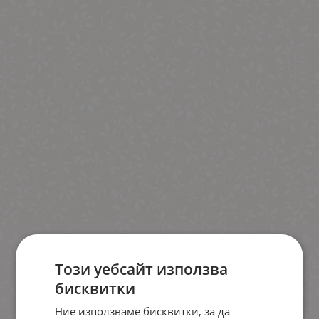
Този уебсайт използва
бисквитки
Ние използваме бисквитки, за да