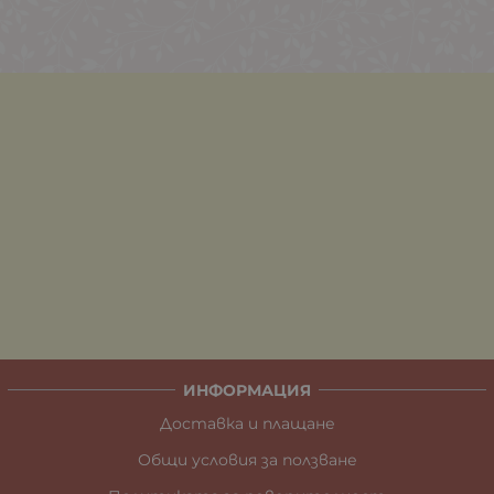
ИНФОРМАЦИЯ
Доставка и плащане
Общи условия за ползване