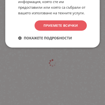
информация, която сте им
предоставили или която са събрали от
вашето използване на техните услуги.
ПРИЕМЕТЕ ВСИЧКИ
ПОКАЖЕТЕ ПОДРОБНОСТИ