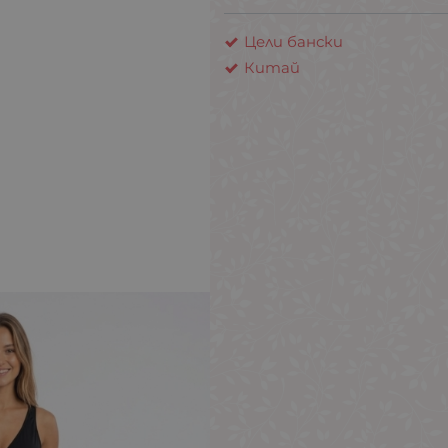
Цели бански
Китай