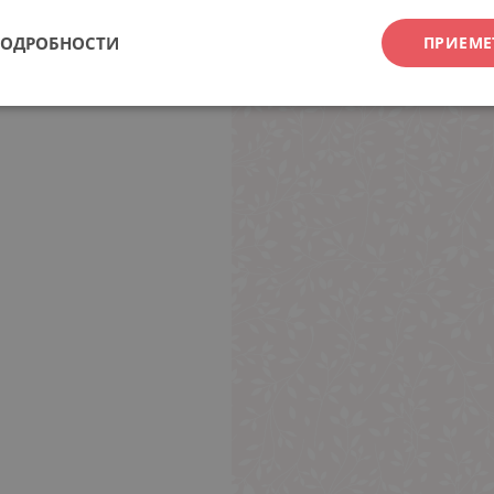
ПОДРОБНОСТИ
ПРИЕМЕ