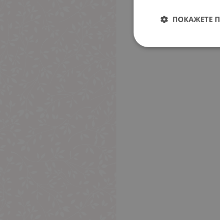
ПОКАЖЕТЕ 