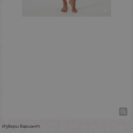
Избери вариант