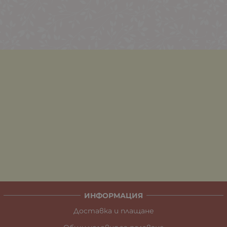
ИНФОРМАЦИЯ
Доставка и плащане