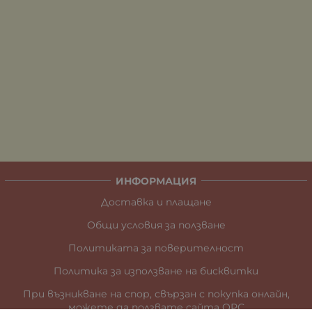
ИНФОРМАЦИЯ
Доставка и плащане
Общи условия за ползване
Политиката за поверителност
Политика за използване на бисквитки
При възникване на спор, свързан с покупка онлайн,
можете да ползвате сайта ОРС