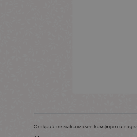
Открийте максимален комфорт и надеж