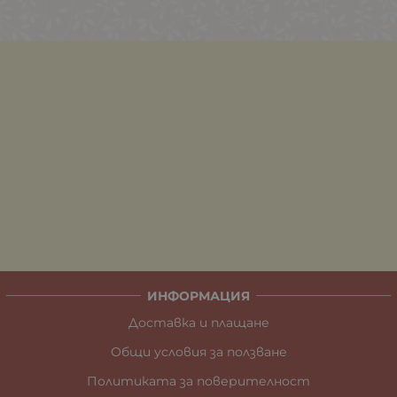
ИНФОРМАЦИЯ
Доставка и плащане
Общи условия за ползване
Политиката за поверителност