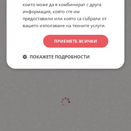
които може да я комбинират с друга
информация, която сте им
предоставили или която са събрали от
вашето използване на техните услуги.
ПРИЕМЕТЕ ВСИЧКИ
ПОКАЖЕТЕ ПОДРОБНОСТИ