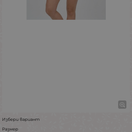
Избери вариант
Размер