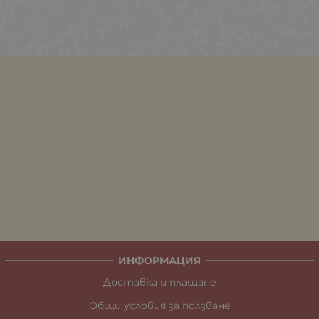
ИНФОРМАЦИЯ
Доставка и плащане
Общи условия за ползване