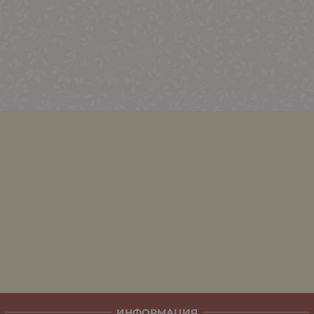
ИНФОРМАЦИЯ