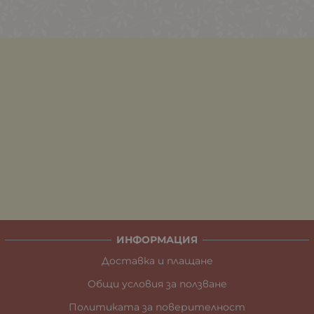
ИНФОРМАЦИЯ
Доставка и плащане
Общи условия за ползване
Политиката за поверителност